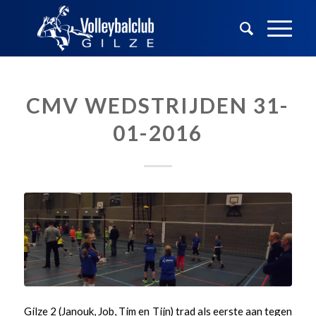
CMV WEDSTRIJDEN 31-
01-2016
Gilze 2 (Janouk, Job, Tim en Tijn) trad als eerste aan tegen