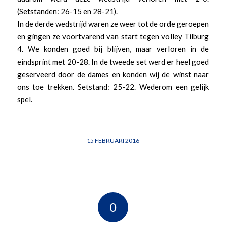
(Setstanden: 26-15 en 28-21).
In de derde wedstrijd waren ze weer tot de orde geroepen
en gingen ze voortvarend van start tegen volley Tilburg
4. We konden goed bij blijven, maar verloren in de
eindsprint met 20-28. In de tweede set werd er heel goed
geserveerd door de dames en konden wij de winst naar
ons toe trekken. Setstand: 25-22. Wederom een gelijk
spel.
15 FEBRUARI 2016
0