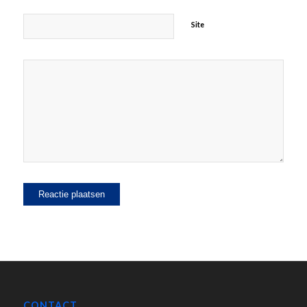
Site
CONTACT