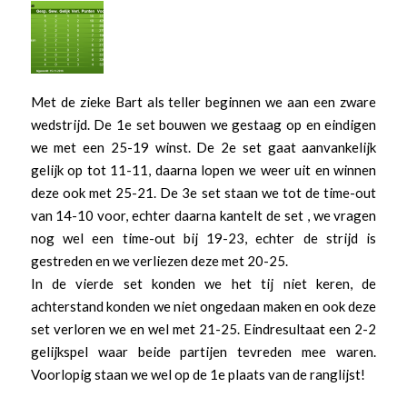
Met de zieke Bart als teller beginnen we aan een zware
wedstrijd. De 1e set bouwen we gestaag op en eindigen
we met een 25-19 winst. De 2e set gaat aanvankelijk
gelijk op tot 11-11, daarna lopen we weer uit en winnen
deze ook met 25-21. De 3e set staan we tot de time-out
van 14-10 voor, echter daarna kantelt de set , we vragen
nog wel een time-out bij 19-23, echter de strijd is
gestreden en we verliezen deze met 20-25.
In de vierde set konden we het tij niet keren, de
achterstand konden we niet ongedaan maken en ook deze
set verloren we en wel met 21-25. Eindresultaat een 2-2
gelijkspel waar beide partijen tevreden mee waren.
Voorlopig staan we wel op de 1e plaats van de ranglijst!