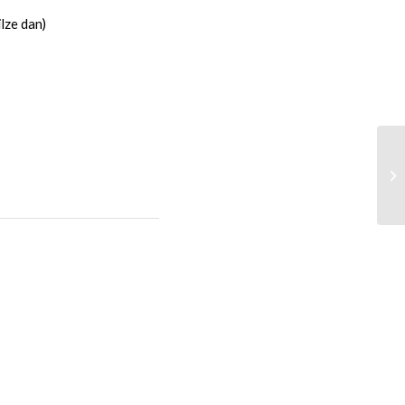
lze dan)