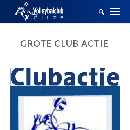
GROTE CLUB ACTIE