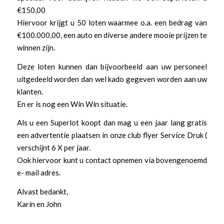
€150,00
Hiervoor krijgt u 50 loten waarmee o.a. een bedrag van
€100.000,00, een auto en diverse andere mooie prijzen te
winnen zijn.
Deze loten kunnen dan bijvoorbeeld aan uw personeel
uitgedeeld worden dan wel kado gegeven worden aan uw
klanten.
En er is nog een Win Win situatie.
Als u een Superlot koopt dan mag u een jaar lang gratis
een advertentie plaatsen in onze club flyer Service Druk (
verschijnt 6 X per jaar.
Ook hiervoor kunt u contact opnemen via bovengenoemd
e- mail adres.
Alvast bedankt,
Karin en John