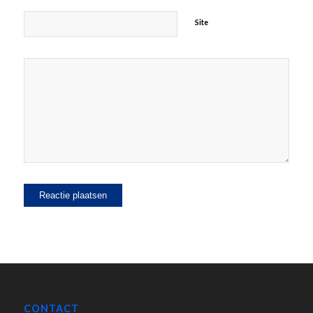
Site
CONTACT