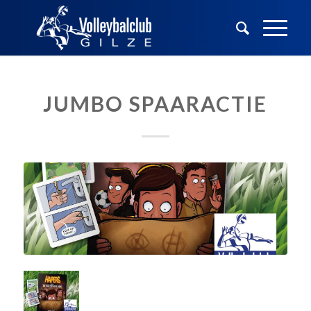
JUMBO SPAARACTIE