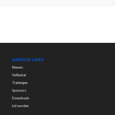
HANDIGE LINKS
Nieuws
Volleybal
Trainingen
Sponsors
Downloads
Lid worden