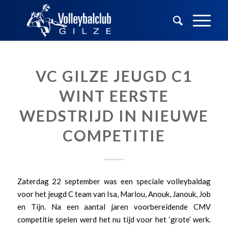
VC GILZE JEUGD C1
WINT EERSTE
WEDSTRIJD IN NIEUWE
COMPETITIE
Zaterdag 22 september was een speciale volleybaldag
voor het jeugd C team van Isa, Marlou, Anouk, Janouk, Job
en Tijn. Na een aantal jaren voorbereidende CMV
competitie spelen werd het nu tijd voor het ‘grote’ werk.