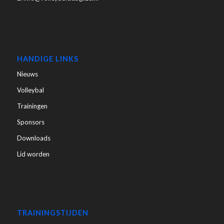
HANDIGE LINKS
Nieuws
Volleybal
Trainingen
Sponsors
Downloads
Lid worden
TRAININGSTIJDEN