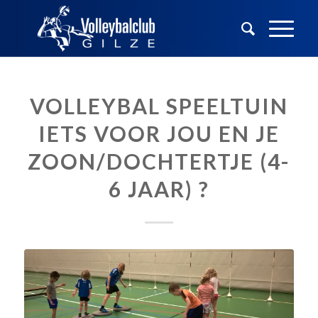
VOLLEYBAL SPEELTUIN
IETS VOOR JOU EN JE
ZOON/DOCHTERTJE (4-
6 JAAR) ?