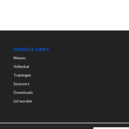
HANDIGE LINKS
Nieuws
Volleybal
Trainingen
Sponsors
Downloads
Lid worden