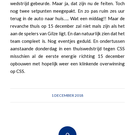
wedstrijd gebeurde. Maar ja, dat zijn nu de feiten. Toch
nog twee setpunten meegepakt. En zo pas ruim zes uur
terug in de auto naar huis….. Wat een middag!! Maar de
revanche thuis op 15 december zal niet mals zijn als het
aan de spelers van Gilze ligt. En dan natuurlijk zien dat het
team compleet is. Nog eventjes geduld. En ondertussen
aanstaande donderdag in een thuiswedstrijd tegen CSS
misschien al de eerste energie richting 15 december
opbouwen met hopelijk weer een klinkende overwinning
op CSS.
1 DECEMBER 2018