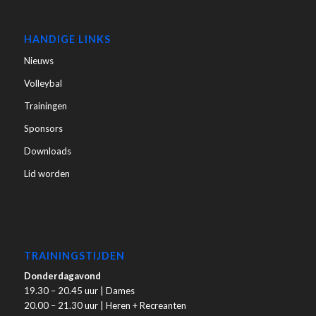
HANDIGE LINKS
Nieuws
Volleybal
Trainingen
Sponsors
Downloads
Lid worden
TRAININGSTIJDEN
Donderdagavond
19.30 – 20.45 uur | Dames
20.00 – 21.30 uur | Heren + Recreanten