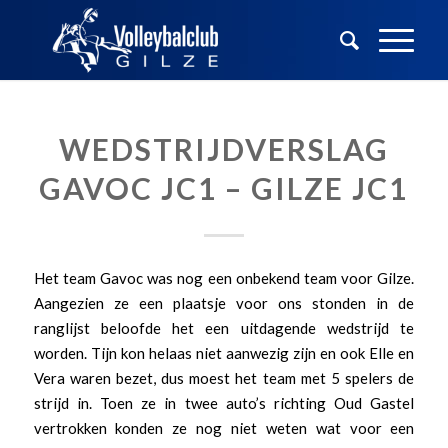
WEDSTRIJDVERSLAG
GAVOC JC1 – GILZE JC1
Het team Gavoc was nog een onbekend team voor Gilze.
Aangezien ze een plaatsje voor ons stonden in de
ranglijst beloofde het een uitdagende wedstrijd te
worden. Tijn kon helaas niet aanwezig zijn en ook Elle en
Vera waren bezet, dus moest het team met 5 spelers de
strijd in. Toen ze in twee auto’s richting Oud Gastel
vertrokken konden ze nog niet weten wat voor een