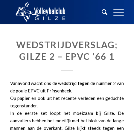
WEDSTRIJDVERSLAG;
GILZE 2 – EPVC ’66 1
Vanavond wacht ons de wedstrijd tegen de nummer 2 van
de poule EPVC uit Prinsenbeek.
Op papier en ook uit het recente verleden een geduchte
tegenstander.
In de eerste set loopt het moeizaam bij Gilze. De
aanvallers hebben het moeilijk met het blok van de lange
mannen aan de overkant. Gilze kijkt steeds tegen een