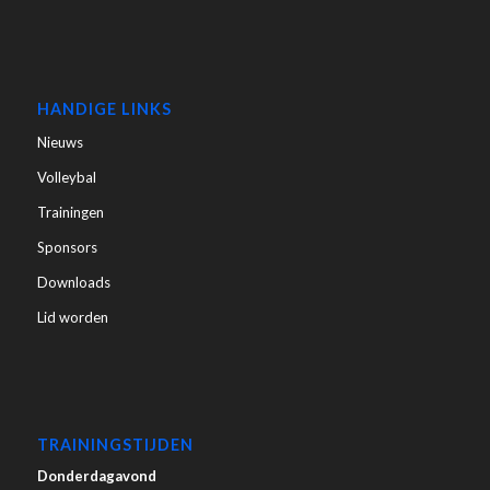
HANDIGE LINKS
Nieuws
Volleybal
Trainingen
Sponsors
Downloads
Lid worden
TRAININGSTIJDEN
Donderdagavond