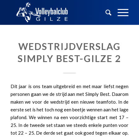
WEDSTRIJDVERSLAG
SIMPLY BEST-GILZE 2
Dit jaar is ons team uitgebreid en met maar liefst negen
personen gaan we de strijd aan met Simply Best. Daarom
maken we voor de wedstrijd een nieuwe teamfoto. In de
eerste set is het toch nog een beetje wennen aan het lage
plafond. We winnen na een voorzichtige start met 17 –
25. In de tweede set staan we steeds enkele punten voor
tot 22 – 25. De derde set gaat ook goed tegen elkaar op.