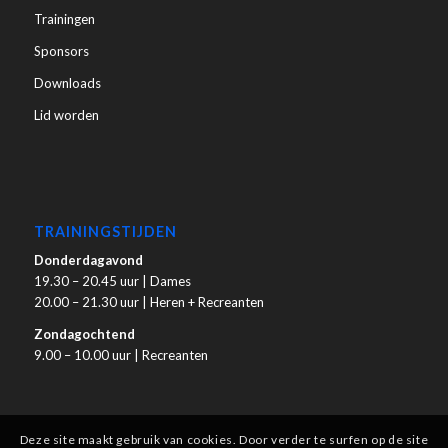
Trainingen
Sponsors
Downloads
Lid worden
TRAININGSTIJDEN
Donderdagavond
19.30 – 20.45 uur | Dames
20.00 – 21.30 uur | Heren + Recreanten
Zondagochtend
9.00 – 10.00 uur | Recreanten
Deze site maakt gebruik van cookies. Door verder te surfen op de site