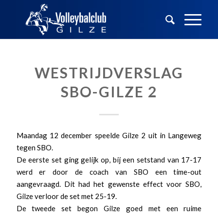
WESTRIJDVERSLAG
SBO-GILZE 2
Maandag 12 december speelde Gilze 2 uit in Langeweg
tegen SBO.
De eerste set ging gelijk op, bij een setstand van 17-17
werd er door de coach van SBO een time-out
aangevraagd. Dit had het gewenste effect voor SBO,
Gilze verloor de set met 25-19.
De tweede set begon Gilze goed met een ruime