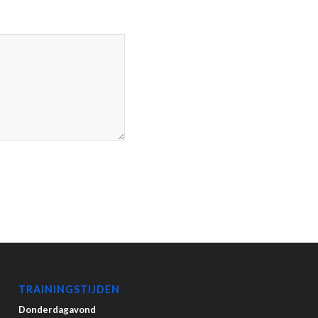
TRAININGSTIJDEN
Donderdagavond