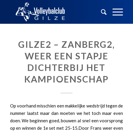
GILZE2 – ZANBERG2,
WEER EEN STAPJE
DICHTERBIJ HET
KAMPIOENSCHAP
Op voorhand misschien een makkelijke wedstrijd tegen de
nummer laatst maar dan moeten we het toch maar even
doen. We beginnen goed, bouwen al snel een voorsprong
op en winnen de 1e set met 25-15.Door Frans weer even