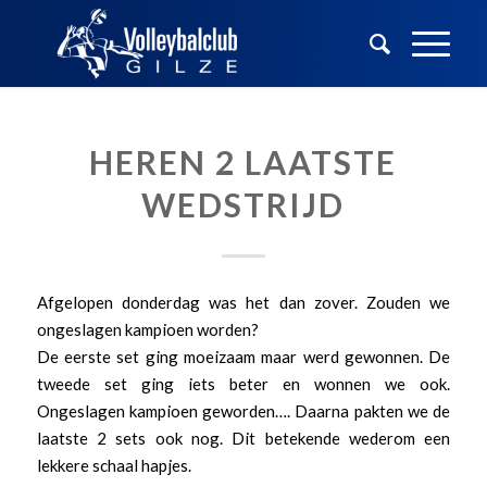
HEREN 2 LAATSTE
WEDSTRIJD
Afgelopen donderdag was het dan zover. Zouden we
ongeslagen kampioen worden?
De eerste set ging moeizaam maar werd gewonnen. De
tweede set ging iets beter en wonnen we ook.
Ongeslagen kampioen geworden…. Daarna pakten we de
laatste 2 sets ook nog. Dit betekende wederom een
lekkere schaal hapjes.