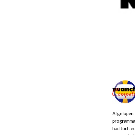
Afgelopen 
programma.
had toch ee