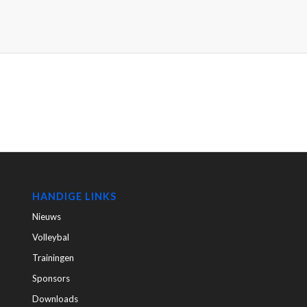
HANDIGE LINKS
Nieuws
Volleybal
Trainingen
Sponsors
Downloads