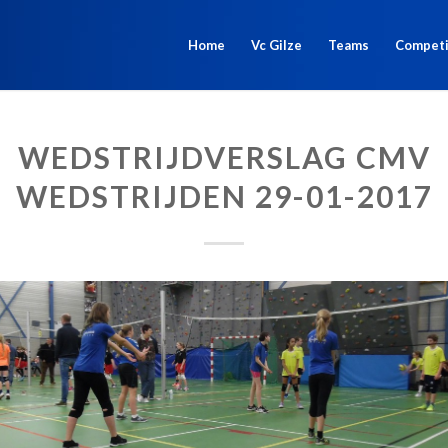
Home
Vc Gilze
Teams
Competi
WEDSTRIJDVERSLAG CMV
WEDSTRIJDEN 29-01-2017