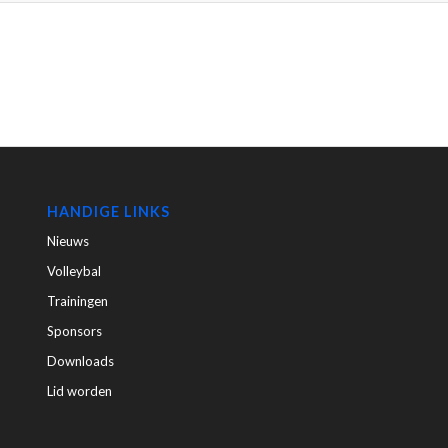
HANDIGE LINKS
Nieuws
Volleybal
Trainingen
Sponsors
Downloads
Lid worden