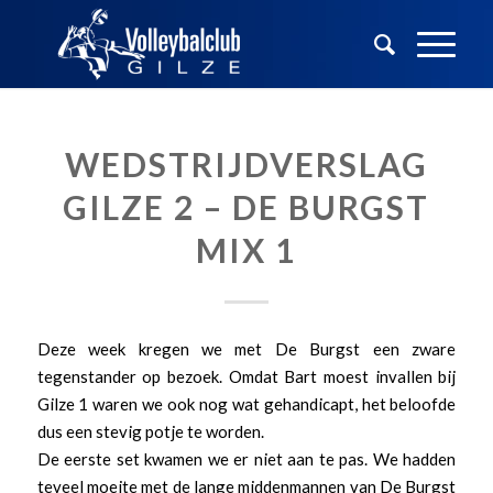
WEDSTRIJDVERSLAG
GILZE 2 – DE BURGST
MIX 1
Deze week kregen we met De Burgst een zware
tegenstander op bezoek. Omdat Bart moest invallen bij
Gilze 1 waren we ook nog wat gehandicapt, het beloofde
dus een stevig potje te worden.
De eerste set kwamen we er niet aan te pas. We hadden
teveel moeite met de lange middenmannen van De Burgst