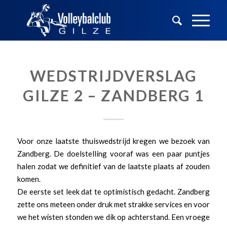
WEDSTRIJDVERSLAG
GILZE 2 – ZANDBERG 1
Voor onze laatste thuiswedstrijd kregen we bezoek van
Zandberg. De doelstelling vooraf was een paar puntjes
halen zodat we definitief van de laatste plaats af zouden
komen.
De eerste set leek dat te optimistisch gedacht. Zandberg
zette ons meteen onder druk met strakke services en voor
we het wisten stonden we dik op achterstand. Een vroege