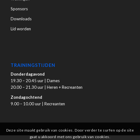
Sponsors
Downloads
Lid worden
TRAININGSTIJDEN
Donderdagavond
19.30 – 20.45 uur | Dames
20.00 – 21.30 uur | Heren + Recreanten
Zondagochtend
9.00 – 10.00 uur | Recreanten
Deze site maakt gebruik van cookies. Door verder te surfen op de site
gaat u akkoord met ons gebruik van cookies.